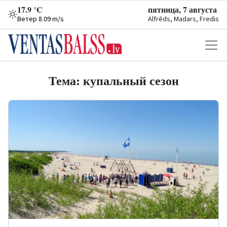
17.9 °C
пятница, 7 августа
Ветер 8.09 m/s
Alfrēds, Madars, Fredis
Тема: купальный сезон