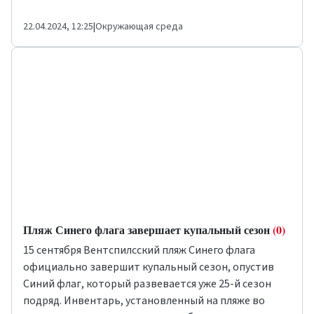
22.04.2024, 12:25
|
Окружающая среда
Пляж Синего флага завершает купальный сезон
(0)
15 сентября Вентспилсский пляж Синего флага
официально завершит купальный сезон, опустив
Синий флаг, который развевается уже 25-й сезон
подряд. Инвентарь, установленный на пляже во