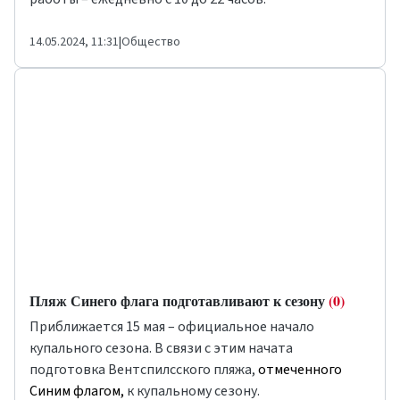
14.05.2024, 11:31
|
Общество
​​​​​​​Пляж Синего флага подготавливают к сезону
(0)
Приближается 15 мая – официальное начало
купального сезона. В связи с этим начата
подготовка Вентспилсского пляжа,
отмеченного
Синим флагом,
к купальному сезону.