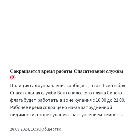
Сокращается время работы Спасательной службы
(0)
Полиция самоуправления сообщает, что с 1 сентября
Спасательная служба Вентспилсского пляжа Синего
флага будет работать в зоне купания с 10.00 до 21.00.
Рабочее время сокращено из-за затрудненной
видимости в зоне купания с наступлением темноты.
28.08.2024, 16:30
|
Общество