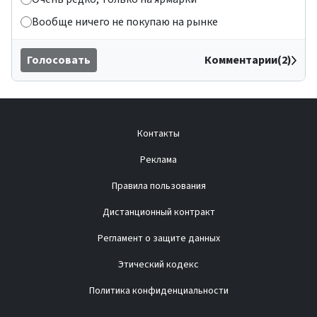
Вообще ничего не покупаю на рынке
Голосовать
Комментарии(2)
Контакты
Реклама
Правила пользования
Дистанционный контракт
Регламент о защите данных
Этический кодекс
Политика конфиденциальности