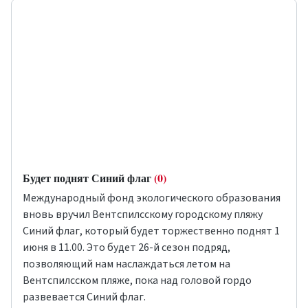
Будет поднят Синий флаг
(0)
Международный фонд экологического образования
вновь вручил Вентспилсскому городскому пляжу
Синий флаг, который будет торжественно поднят 1
июня в 11.00. Это будет 26-й сезон подряд,
позволяющий нам наслаждаться летом на
Вентспилсском пляже, пока над головой гордо
развевается Синий флаг.