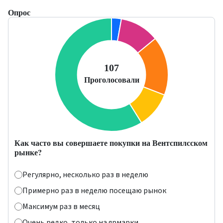
Опрос
Как часто вы совершаете покупки на Вентспилсском
рынке?
Регулярно, несколько раз в неделю
Примерно раз в неделю посещаю рынок
Максимум раз в месяц
Очень редко, только на ярмарки