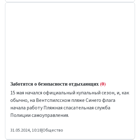
Заботятся о безопасности отдыхающих
(0)
15 мая начался официальный купальный сезон, и, как
обычно, на Вентспилсском пляже Синего флага
начала работу Пляжная спасательная служба
Полиции самоуправления.
31.05.2024, 10:18
|
Общество