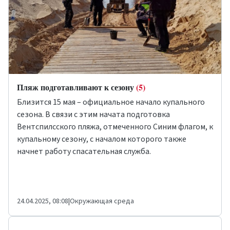
​​​​​​​Пляж подготавливают к сезону
(5)
Близится 15 мая – официальное начало купального
сезона. В связи с этим начата подготовка
Вентспилсского пляжа, отмеченного Синим флагом, к
купальному сезону, с началом которого также
начнет работу спасательная служба.
24.04.2025, 08:08
|
Окружающая среда