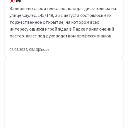
(0)
Завершено строительство поля для диск-гольфа на
улице Саулес, 145/149, а 31 августа состоялось его
торжественное открытие, на котором всех
интересующихся игрой ждал в Парке приключений
мастер-класс под руководством профессионалов.
02.09.2024, 09:13
|
Спорт