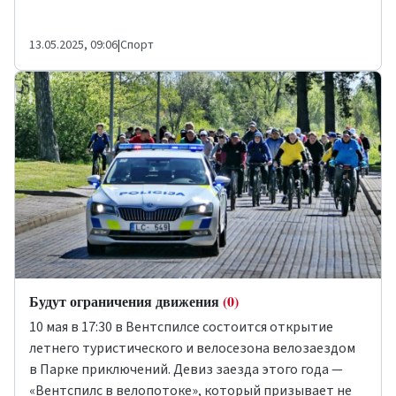
13.05.2025, 09:06
|
Спорт
Будут ограничения движения
(0)
10 мая в 17:30 в Вентспилсе состоится открытие
летнего туристического и велосезона велозаездом
в Парке приключений. Девиз заезда этого года —
«Вентспилс в велопотоке», который призывает не