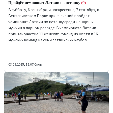
Пройдёт чемпионат Латвии по петанку
(0)
В субботу, 6 сентября, и воскресенье, 7 сентября, в
Вентспилсском Парке приключений пройдёт
чемпионат Латвии по петанку среди женщин и
мужчин в парном разряде. В чемпионате Латвии
приняли участие 11 женских команд из шести и 16
мужских команд из семи латвийских клубов.
03.09.2025, 12:07
|
Спорт