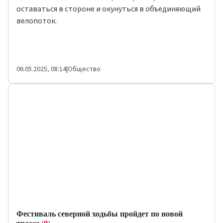
оставаться в стороне и окунуться в объединяющий
велопоток.
06.05.2025, 08:14
|
Общество
Фестиваль северной ходьбы пройдет по новой
трассе
(0)