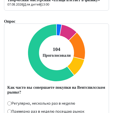
07.08.2026
|
Для детей
|
13:00
Опрос
Как часто вы совершаете покупки на Вентспилсском
рынке?
Регулярно, несколько раз в неделю
Примерно раз в неделю посещаю рынок