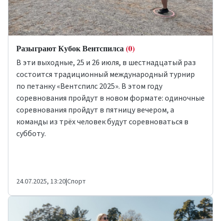
Разыграют Кубок Вентспилса
(0)
В эти выходные, 25 и 26 июля, в шестнадцатый раз
состоится традиционный международный турнир
по петанку «Вентспилс 2025». В этом году
соревнования пройдут в новом формате: одиночные
соревнования пройдут в пятницу вечером, а
команды из трёх человек будут соревноваться в
субботу.
24.07.2025, 13:20
|
Спорт