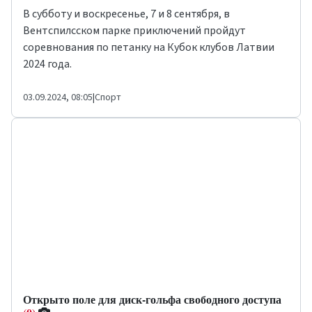
В субботу и воскресенье, 7 и 8 сентября, в
Вентспилсском парке приключений пройдут
соревнования по петанку на Кубок клубов Латвии
2024 года.
03.09.2024, 08:05
|
Спорт
Открыто поле для диск-гольфа свободного доступа