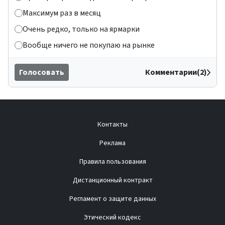
Максимум раз в месяц
Очень редко, только на ярмарки
Вообще ничего не покупаю на рынке
Голосовать
Комментарии(2)
Контакты
Реклама
Правила пользования
Дистанционный контракт
Регламент о защите данных
Этический кодекс