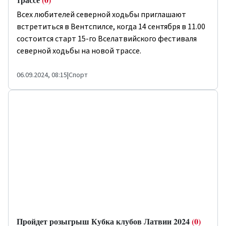
Всех любителей северной ходьбы приглашают
встретиться в Вентспилсе, когда 14 сентября в 11.00
состоится старт 15-го Вселатвийского фестиваля
северной ходьбы на новой трассе.
06.09.2024, 08:15
|
Спорт
Пройдет розыгрыш Кубка клубов Латвии 2024
(0)