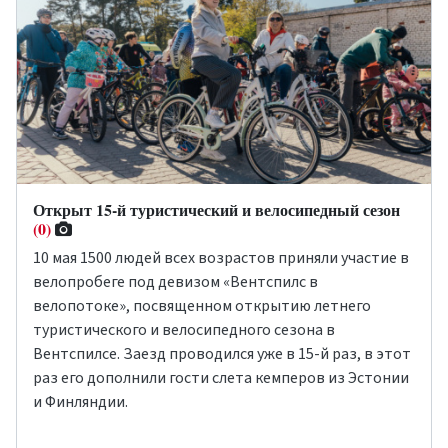
Открыт 15-й туристический и велосипедный сезон
(0)
10 мая 1500 людей всех возрастов приняли участие в
велопробеге под девизом «Вентспилс в
велопотоке», посвященном открытию летнего
туристического и велосипедного сезона в
Вентспилсе. Заезд проводился уже в 15-й раз, в этот
раз его дополнили гости слета кемперов из Эстонии
и Финляндии.