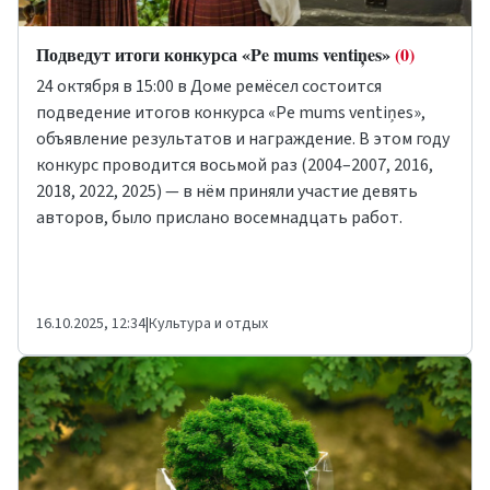
Подведут итоги конкурса «Pe mums ventiņes»
(0)
24 октября в 15:00 в Доме ремёсел состоится
подведение итогов конкурса «Pe mums ventiņes»,
объявление результатов и награждение. В этом году
конкурс проводится восьмой раз (2004–2007, 2016,
2018, 2022, 2025) — в нём приняли участие девять
авторов, было прислано восемнадцать работ.
16.10.2025, 12:34
|
Культура и отдых