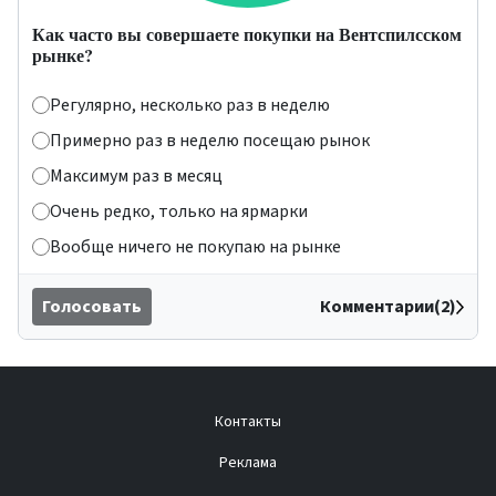
Как часто вы совершаете покупки на Вентспилсском
рынке?
Регулярно, несколько раз в неделю
Примерно раз в неделю посещаю рынок
Максимум раз в месяц
Очень редко, только на ярмарки
Вообще ничего не покупаю на рынке
Голосовать
Комментарии(2)
Контакты
Реклама