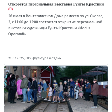
Откроется персональная выставка Гунты Крастини
(0)
26 июля в Вентспилсском Доме ремесел по ул. Сколас,
3, с 11:00 до 12:00 состоится открытие персональной
выставки художницы Гунты Крастини «Modus
Operandi».
21.07.2025, 08:25
|
Культура и отдых