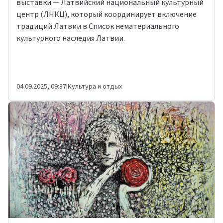
выставки — Латвийский национальный культурный
центр (ЛНКЦ), который координирует включение
традиций Латвии в Список нематериального
культурного наследия Латвии.
04.09.2025, 09:37
|
Культура и отдых