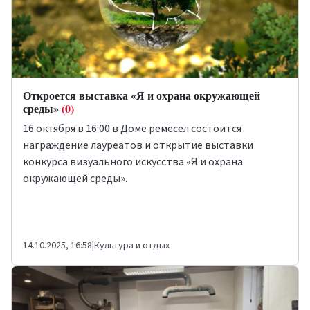
Откроется выставка «Я и охрана окружающей
среды»
(0)
16 октября в 16:00 в Доме ремёсел состоится
награждение лауреатов и открытие выставки
конкурса визуального искусства «Я и охрана
окружающей среды».
14.10.2025, 16:58
|
Культура и отдых