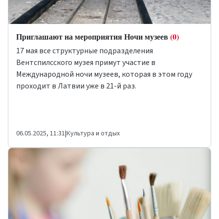
Приглашают на мероприятия Ночи музеев
(0)
17 мая все структурные подразделения
Вентспилсского музея примут участие в
Международной ночи музеев, которая в этом году
проходит в Латвии уже в 21-й раз.
06.05.2025, 11:31
|
Культура и отдых