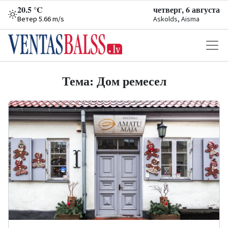
20.5 °C
четверг, 6 августа
Ветер 5.66 m/s
Askolds, Aisma
Тема: Дом ремесел