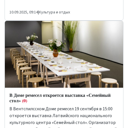
10.09.2025, 09:14
|
Культура и отдых
В Доме ремесел откроется выставка «Семейный
стол»
(0)
В Вентспилсском Доме ремесел 19 сентября в 15:00
откроется выставка Латвийского национального
культурного центра «Семейный стол». Организатор