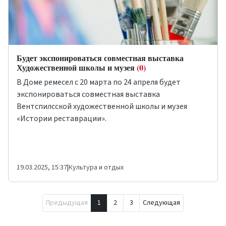
Будет экспонироваться ​​совместная выставка
Художественной школы и музея
(0)
В Доме ремесел с 20 марта по 24 апреля будет
экспонироваться совместная выставка
Вентспилсской художественной школы и музея
«Истории реставрации».
19.03.2025, 15:37
|
Культура и отдых
Предыдущая
1
2
3
Следующая