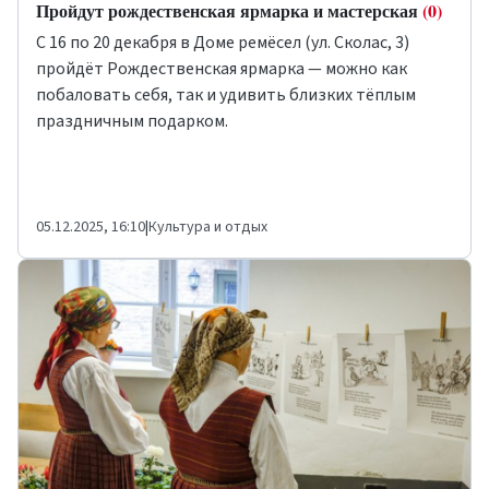
Пройдут рождественская ярмарка и мастерская
(0)
С 16 по 20 декабря в Доме ремёсел (ул. Сколас, 3)
пройдёт Рождественская ярмарка — можно как
побаловать себя, так и удивить близких тёплым
праздничным подарком.
05.12.2025, 16:10
|
Культура и отдых