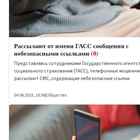
Рассылают от имени ГАСС сообщения с
небезопасными ссылками
(0)
Представляясь сотрудниками Государственного агентс
социального страхования (ГАСС), телефонные мошенни
рассылают СМС, содержащие небезопасные ссылки.
04.06.2025, 16:38
|
Общество