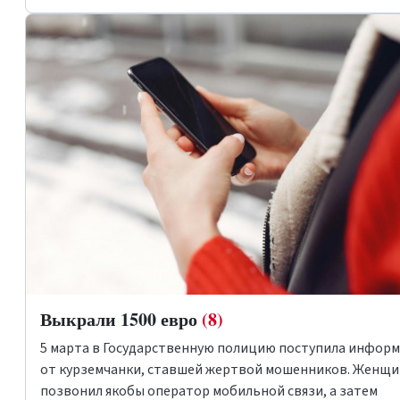
Выкрали 1500 евро
(8)
5 марта в Государственную полицию поступила инфор
от курземчанки, ставшей жертвой мошенников. Женщи
позвонил якобы оператор мобильной связи, а затем