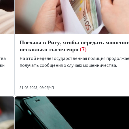
Поехала в Ригу, чтобы передать мошенн
несколько тысяч евро
(7)
тва
На этой неделе Государственная полиция продолжа
ки
получать сообщения о случаях мошенничества.
31.03.2025, 09:09
|
ЧП