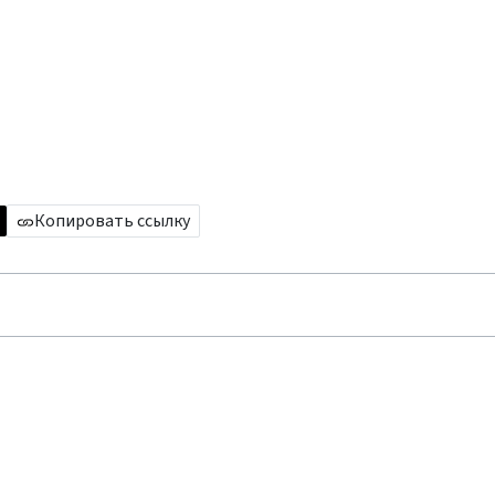
Копировать ссылку