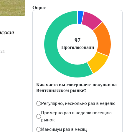
Опрос
лсская
 21
Как часто вы совершаете покупки на
Вентспилсском рынке?
Регулярно, несколько раз в неделю
Примерно раз в неделю посещаю
рынок
Максимум раз в месяц