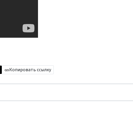
Копировать ссылку