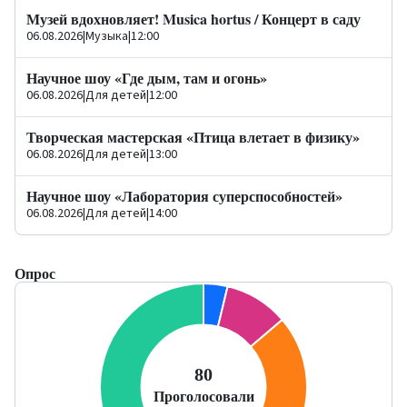
Музей вдохновляет! Musica hortus / Концерт в саду
06.08.2026
|
Музыка
|
12:00
Научное шоу «Где дым, там и огонь»
06.08.2026
|
Для детей
|
12:00
Творческая мастерская «Птица влетает в физику»
06.08.2026
|
Для детей
|
13:00
Научное шоу «Лаборатория суперспособностей»
06.08.2026
|
Для детей
|
14:00
Опрос