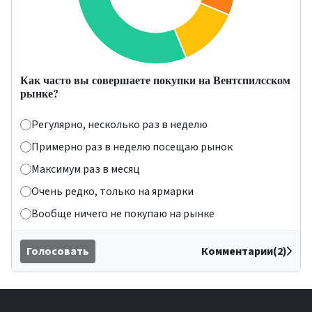
Как часто вы совершаете покупки на Вентспилсском
рынке?
Регулярно, несколько раз в неделю
Примерно раз в неделю посещаю рынок
Максимум раз в месяц
Очень редко, только на ярмарки
Вообще ничего не покупаю на рынке
Голосовать
Комментарии(2)