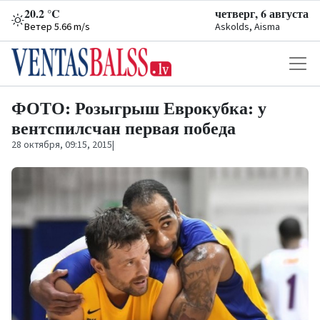
20.2 °C
четверг, 6 августа
Ветер 5.66 m/s
Askolds, Aisma
ФОТО: Розыгрыш Еврокубка: у
вентспилсчан первая победа
28 октября, 09:15, 2015
|