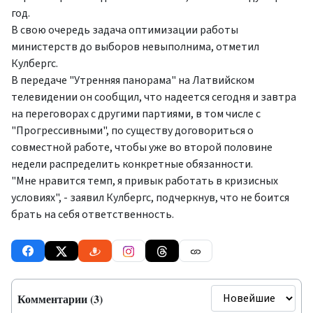
год.
В свою очередь задача оптимизации работы
министерств до выборов невыполнима, отметил
Кулбергс.
В передаче "Утренняя панорама" на Латвийском
телевидении он сообщил, что надеется сегодня и завтра
на переговорах с другими партиями, в том числе с
"Прогрессивными", по существу договориться о
совместной работе, чтобы уже во второй половине
недели распределить конкретные обязанности.
"Мне нравится темп, я привык работать в кризисных
условиях", - заявил Кулбергс, подчеркнув, что не боится
брать на себя ответственность.
Комментарии (3)