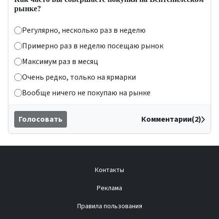
рынке?
Регулярно, несколько раз в неделю
Примерно раз в неделю посещаю рынок
Максимум раз в месяц
Очень редко, только на ярмарки
Вообще ничего не покупаю на рынке
Голосовать
Комментарии(2)
Контакты
Реклама
Правила пользования