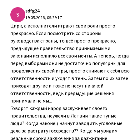
sdfg24
S
19.05.2026, 09:29:17
Цирк, а исполнители играют свои роли просто
прекрасно. Если посмотреть со стороны
руководства страны, то всё просто прекрасно,
предыдущее правительство принимаемыми
законами исполнило все свои мечты. А теперь, когда
перед выборами они не достаточно популярны для
продолжения своей игры, просто снимают с себя всю
ответственность и уходят в тень. Затем по их затее
приходят другие и тоже не несут никакой
ответственности, ведь предыдущие решения
принимали не мы...
Говорят каждый народ заслуживает своего
правительства, неужели в Латвии такие тупые
люди? Когда наконец начнут заводить уголовные
дела за растрату госсредств?? Когда мы увидим
реальные сроки заключения за разжигание