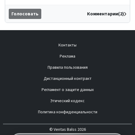
Голосовать
Комментарии(2)
Контакты
Реклама
Правила пользования
Дистанционный контракт
Регламент о защите данных
Этический кодекс
Политика конфиденциальности
© Ventas Balss 2026