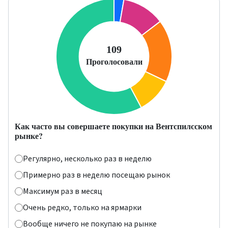
Как часто вы совершаете покупки на Вентспилсском
рынке?
Регулярно, несколько раз в неделю
Примерно раз в неделю посещаю рынок
Максимум раз в месяц
Очень редко, только на ярмарки
Вообще ничего не покупаю на рынке