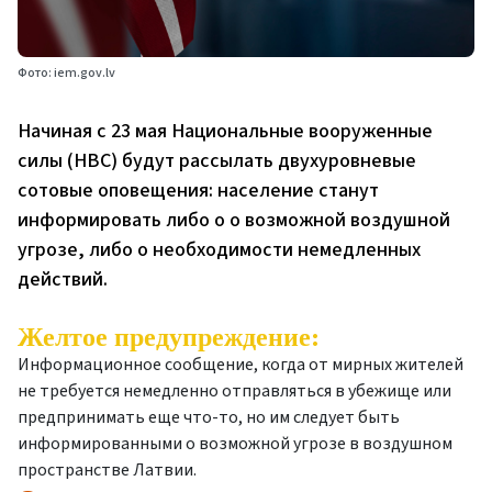
Фото: iem.gov.lv
Начиная с 23 мая Национальные вооруженные
силы (НВС) будут рассылать двухуровневые
сотовые оповещения: население станут
информировать либо о о возможной воздушной
угрозе, либо о необходимости немедленных
действий.
Желтое предупреждение:
Информационное сообщение, когда от мирных жителей
не требуется немедленно отправляться в убежище или
предпринимать еще что-то, но им следует быть
информированными о возможной угрозе в воздушном
пространстве Латвии.