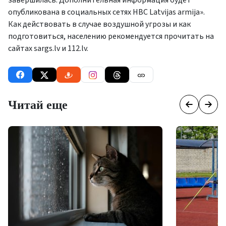
завершилась. Дополнительная информация будет
опубликована в социальных сетях НВС Latvijas armija».
Как действовать в случае воздушной угрозы и как
подготовиться, населению рекомендуется прочитать на
сайтах sargs.lv и 112.lv.
Читай еще