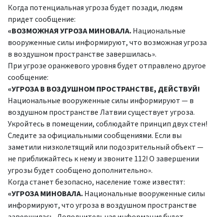
Когда потенциальная угроза будет позади, людям
придет сообщение:
«ВОЗМОЖНАЯ УГРОЗА МИНОВАЛА.
Национальные
вооруженные силы информируют, что возможная угроза
в воздушном пространстве завершилась».
При угрозе оранжевого уровня будет отправлено другое
сообщение:
«УГРОЗА В ВОЗДУШНОМ ПРОСТРАНСТВЕ,
ДЕЙСТВУЙ!
Национальные вооруженные силы информируют — в
воздушном пространстве Латвии существует угроза.
Укройтесь в помещении, соблюдайте принцип двух стен!
Следите за официальными сообщениями. Если вы
заметили низколетящий или подозрительный объект —
не приближайтесь к нему и звоните 112! О завершении
угрозы будет сообщено дополнительно».
Когда станет безопасно, население тоже известят:
«УГРОЗА МИНОВАЛА.
Национальные вооруженные силы
информируют, что угроза в воздушном пространстве