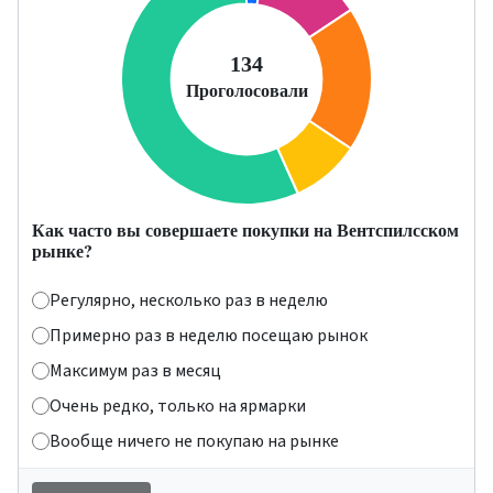
Как часто вы совершаете покупки на Вентспилсском
рынке?
Регулярно, несколько раз в неделю
Примерно раз в неделю посещаю рынок
Максимум раз в месяц
Очень редко, только на ярмарки
Вообще ничего не покупаю на рынке