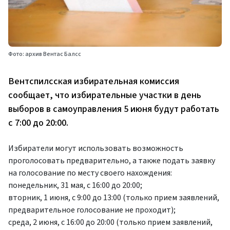
Фото: архив Вентас Балсс
Вентспилсская избирательная комиссия
сообщает, что избирательные участки в день
выборов в самоуправления 5 июня будут работать
с 7:00 до 20:00.
Избиратели могут использовать возможность
проголосовать предварительно, а также подать заявку
на голосование по месту своего нахождения:
понедельник, 31 мая, с 16:00 до 20:00;
вторник, 1 июня, с 9:00 до 13:00 (только прием заявлений,
предварительное голосование не проходит);
среда, 2 июня, с 16:00 до 20:00 (только прием заявлений,