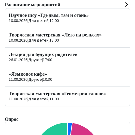
Расписание мероприятий
Научное шоу «Где дым, там и огонь»
10.08.2026
|
Для детей
|
12:00
Творческая мастерская «Лето на рельсах»
10.08.2026
|
Для детей
|
13:00
Лекция для будущих родителей
26.01.2026
|
Другое
|
17:00
«Языковое кафе»
11.08.2026
|
Другое
|
10:30
Творческая мастерская «Геометрия слонов»
11.08.2026
|
Для детей
|
11:00
Опрос