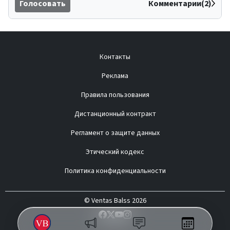
Голосовать
Комментарии(2)
Контакты
Реклама
Правила пользования
Дистанционный контракт
Регламент о защите данных
Этический кодекс
Политика конфиденциальности
© Ventas Balss 2026