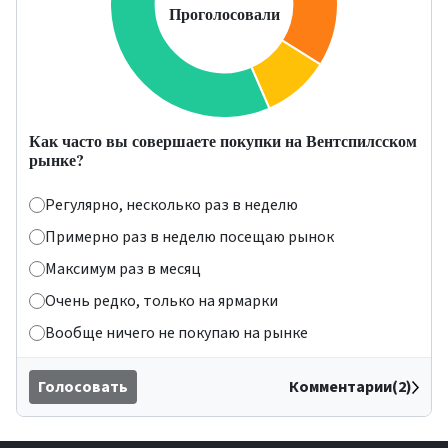
Как часто вы совершаете покупки на Вентспилсском
рынке?
Регулярно, несколько раз в неделю
Примерно раз в неделю посещаю рынок
Максимум раз в месяц
Очень редко, только на ярмарки
Вообще ничего не покупаю на рынке
Голосовать
Комментарии(2)