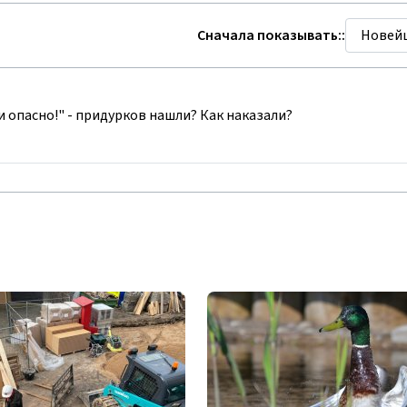
Сначала показывать::
и опасно!" - придурков нашли? Как наказали?