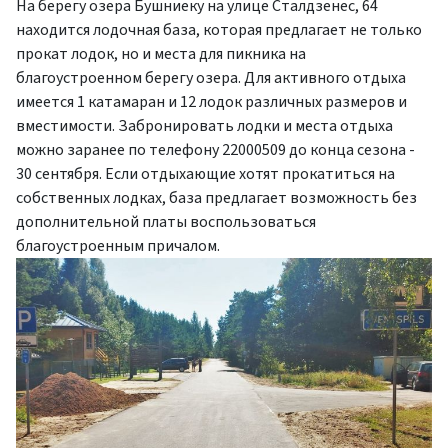
На берегу озера Бушниеку на улице Сталдзенес, 64
находится лодочная база, которая предлагает не только
прокат лодок, но и места для пикника на
благоустроенном берегу озера. Для активного отдыха
имеется 1 катамаран и 12 лодок различных размеров и
вместимости. Забронировать лодки и места отдыха
можно заранее по телефону 22000509 до конца сезона -
30 сентября. Если отдыхающие хотят прокатиться на
собственных лодках, база предлагает возможность без
дополнительной платы воспользоваться
благоустроенным причалом.