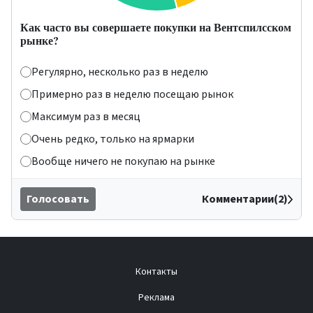
Как часто вы совершаете покупки на Вентспилсском
рынке?
Регулярно, несколько раз в неделю
Примерно раз в неделю посещаю рынок
Максимум раз в месяц
Очень редко, только на ярмарки
Вообще ничего не покупаю на рынке
Голосовать
Комментарии(2)
Контакты
Реклама