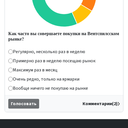
Как часто вы совершаете покупки на Вентспилсском
рынке?
Регулярно, несколько раз в неделю
Примерно раз в неделю посещаю рынок
Максимум раз в месяц
Очень редко, только на ярмарки
Вообще ничего не покупаю на рынке
Голосовать
Комментарии(2)