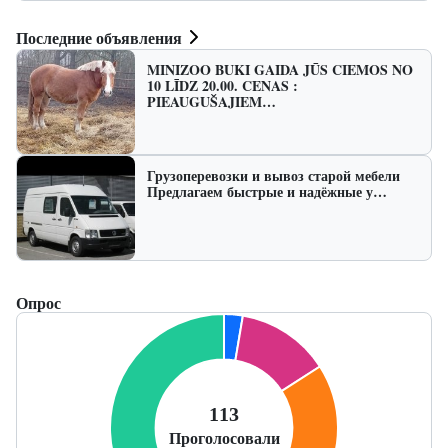
Последние объявления
MINIZOO BUKI GAIDA JŪS CIEMOS NO
10 LĪDZ 20.00. CENAS :
PIEAUGUŠAJIEM…
Грузоперевозки и вывоз старой мебели
Предлагаем быстрые и надёжные у…
Опрос