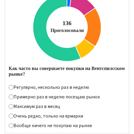
Как часто вы совершаете покупки на Вентспилсском
рынке?
Регулярно, несколько раз в неделю
Примерно раз в неделю посещаю рынок
Максимум раз в месяц
Очень редко, только на ярмарки
Вообще ничего не покупаю на рынке