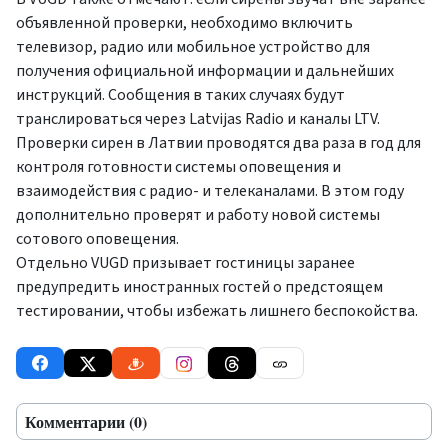
объявленной проверки, необходимо включить
телевизор, радио или мобильное устройство для
получения официальной информации и дальнейших
инструкций. Сообщения в таких случаях будут
транслироваться через Latvijas Radio и каналы LTV.
Проверки сирен в Латвии проводятся два раза в год для
контроля готовности системы оповещения и
взаимодействия с радио- и телеканалами. В этом году
дополнительно проверят и работу новой системы
сотового оповещения.
Отдельно VUGD призывает гостиницы заранее
предупредить иностранных гостей о предстоящем
тестировании, чтобы избежать лишнего беспокойства.
Комментарии (0)