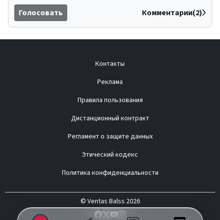
Голосовать
Комментарии(2)
Контакты
Реклама
Правила пользования
Дистанционный контракт
Регламент о защите данных
Этический кодекс
Политика конфиденциальности
© Ventas Balss 2026