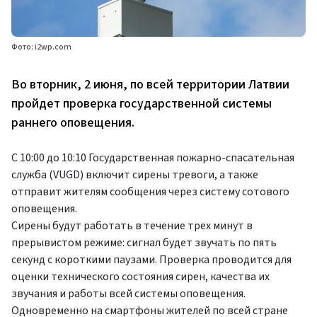
Фото: i2wp.com
Во вторник, 2 июня, по всей территории Латвии
пройдет проверка государственной системы
раннего оповещения.
С 10:00 до 10:10 Государственная пожарно-спасательная
служба (VUGD) включит сирены тревоги, а также
отправит жителям сообщения через систему сотового
оповещения.
Сирены будут работать в течение трех минут в
прерывистом режиме: сигнал будет звучать по пять
секунд с короткими паузами. Проверка проводится для
оценки технического состояния сирен, качества их
звучания и работы всей системы оповещения.
Одновременно на смартфоны жителей по всей стране