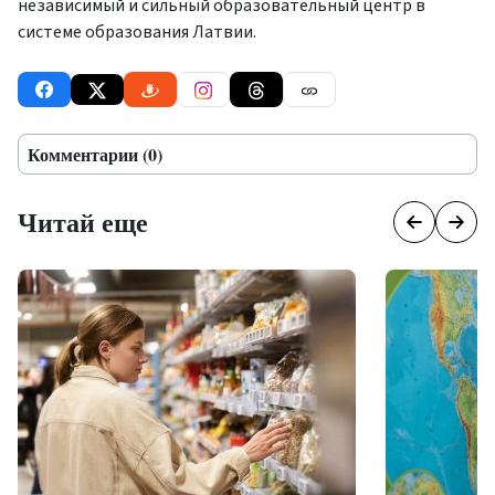
независимый и сильный образовательный центр в
системе образования Латвии.
Комментарии (0)
Читай еще