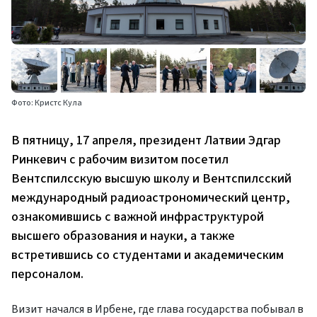
Фото: Кристс Кула
В пятницу, 17 апреля, президент Латвии Эдгар
Ринкевич с рабочим визитом посетил
Вентспилсскую высшую школу и Вентспилсский
международный радиоастрономический центр,
ознакомившись с важной инфраструктурой
высшего образования и науки, а также
встретившись со студентами и академическим
персоналом.
Визит начался в Ирбене, где глава государства побывал в