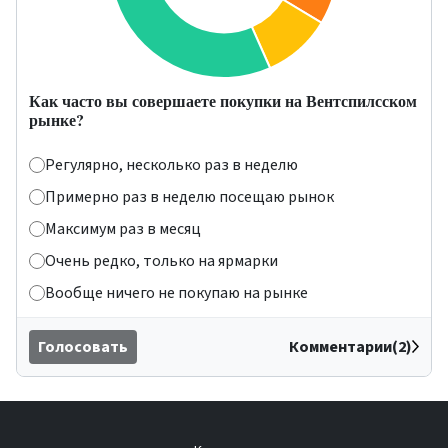
Как часто вы совершаете покупки на Вентспилсском
рынке?
Регулярно, несколько раз в неделю
Примерно раз в неделю посещаю рынок
Максимум раз в месяц
Очень редко, только на ярмарки
Вообще ничего не покупаю на рынке
Голосовать
Комментарии(2)