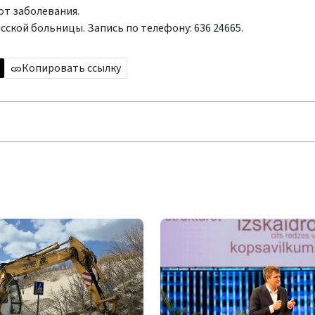
от заболевания.
ской больницы. Запись по телефону: 636 24665.
Копировать ссылку