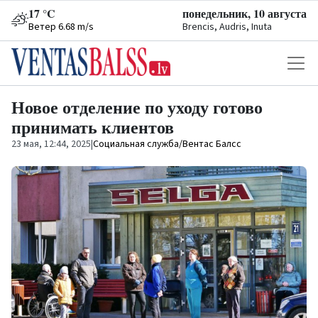
17 °C
понедельник, 10 августа
Ветер 6.68 m/s
Brencis, Audris, Inuta
Новое отделение по уходу готово
принимать клиентов
23 мая, 12:44, 2025
|
Социальная служба/Вентас Балсс