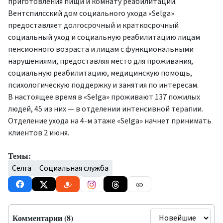
приготовления пищи и комнату реабилитации.
Вентспилсский дом социального ухода «Selga»
предоставляет долгосрочный и краткосрочный
социальный уход и социальную реабилитацию лицам
пенсионного возраста и лицам с функциональными
нарушениями, предоставляя место для проживания,
социальную реабилитацию, медицинскую помощь,
психологическую поддержку и занятия по интересам.
В настоящее время в «Selga» проживают 137 пожилых
людей, 45 из них — в отделении интенсивной терапии.
Отделение ухода на 4-м этаже «Selga» начнет принимать
клиентов 2 июня.
Темы:
Селга
Социальная служба
Комментарии (8)