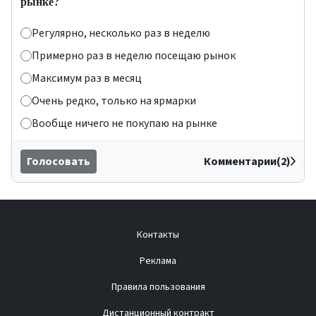
рынке?
Регулярно, несколько раз в неделю
Примерно раз в неделю посещаю рынок
Максимум раз в месяц
Очень редко, только на ярмарки
Вообще ничего не покупаю на рынке
Голосовать
Комментарии(2)
Контакты
Реклама
Правила пользования
Дистанционный контракт