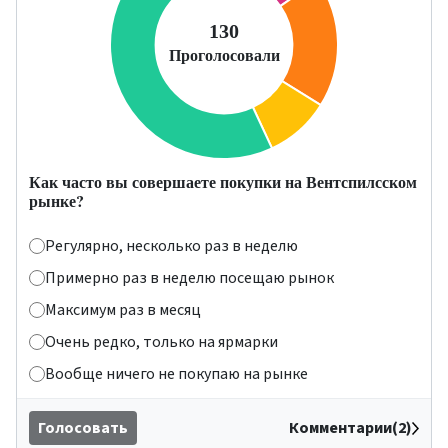
Как часто вы совершаете покупки на Вентспилсском
рынке?
Регулярно, несколько раз в неделю
Примерно раз в неделю посещаю рынок
Максимум раз в месяц
Очень редко, только на ярмарки
Вообще ничего не покупаю на рынке
Голосовать
Комментарии(2)