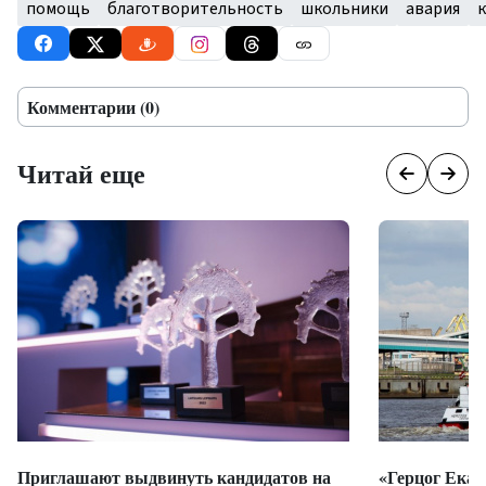
помощь
благотворительность
школьники
авария
Комментарии (0)
Читай еще
Приглашают выдвинуть кандидатов на
«Герцог Екаб