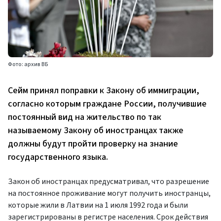
Фото: архив ВБ
Сейм принял поправки к Закону об иммиграции,
согласно которым граждане России, получившие
постоянный вид на жительство по так
называемому Закону об иностранцах также
должны будут пройти проверку на знание
государственного языка.
Закон об иностранцах предусматривал, что разрешение
на постоянное проживание могут получить иностранцы,
которые жили в Латвии на 1 июля 1992 года и были
зарегистрированы в регистре населения. Срок действия