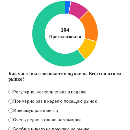
Как часто вы совершаете покупки на Вентспилсском
рынке?
Регулярно, несколько раз в неделю
Примерно раз в неделю посещаю рынок
Максимум раз в месяц
Очень редко, только на ярмарки
Вообще ничего не покупаю на рынке