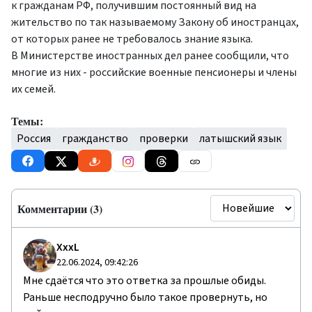
к гражданам РФ, получившим постоянный вид на
жительство по так называемому Закону об иностранцах,
от которых ранее не требовалось знание языка.
В Министерстве иностранных дел ранее сообщили, что
многие из них - российские военные пенсионеры и члены
их семей.
Темы:
Россия
гражданство
проверки
латышский язык
Комментарии (3)
ХххL
22.06.2024, 09:42:26
Мне сдаётся что это ответка за прошлые обиды.
Раньше несподручно было такое провернуть, но