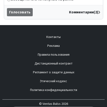
Голосовать
Комментарии(2)
Контакты
Реклама
Правила пользования
Дистанционный контракт
Регламент о защите данных
Этический кодекс
Политика конфиденциальности
© Ventas Balss 2026