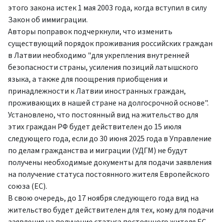
этого закона истек 1 мая 2003 года, когда вступил в силу
Закон об иммиграции.
Авторы поправок подчеркнули, что изменить
существующий порядок проживания российских граждан
в Латвии необходимо "для укрепления внутренней
безопасности страны, усиления позиций латышского
языка, а также для поощрения приобщения и
принадлежности к Латвии иностранных граждан,
проживающих в нашей стране на долгосрочной основе".
Установлено, что постоянный вид на жительство для
этих граждан РФ будет действителен до 15 июля
следующего года, если до 30 июня 2025 года в Управление
по делам гражданства и миграции (УДГМ) не будут
получены необходимые документы для подачи заявления
на получение статуса постоянного жителя Европейского
союза (ЕС).
В свою очередь, до 17 ноября следующего года вид на
жительство будет действителен для тех, кому для подачи