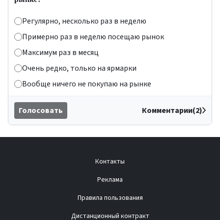
Регулярно, несколько раз в неделю
Примерно раз в неделю посещаю рынок
Максимум раз в месяц
Очень редко, только на ярмарки
Вообще ничего не покупаю на рынке
Голосовать
Комментарии(2)
Контакты
Реклама
Правила пользования
Дистанционный контракт