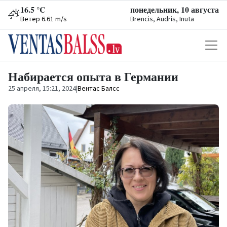
16.5 °C
понедельник, 10 августа
Ветер 6.61 m/s
Brencis, Audris, Inuta
Набирается опыта в Германии
25 апреля, 15:21, 2024
|
Вентас Балсс