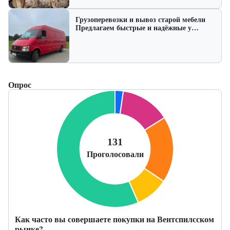
Грузоперевозки и вывоз старой мебели
Предлагаем быстрые и надёжные у…
Опрос
Как часто вы совершаете покупки на Вентспилсском
рынке?