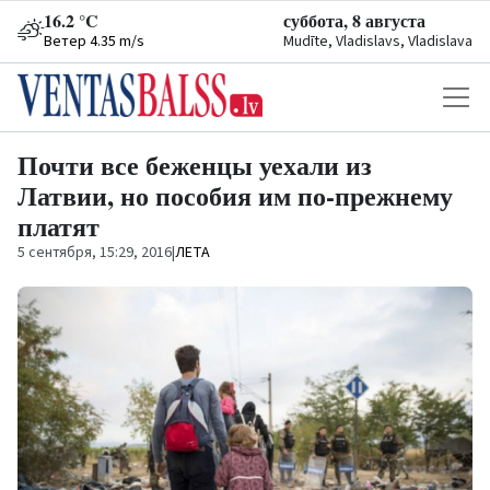
16.2 °C
суббота, 8 августа
Ветер 4.35 m/s
Mudīte, Vladislavs, Vladislava
Почти все беженцы уехали из
Латвии, но пособия им по-прежнему
платят
5 сентября, 15:29, 2016
|
ЛЕТА