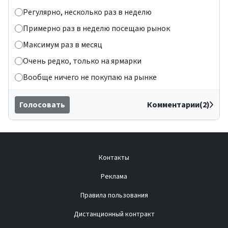
Регулярно, несколько раз в неделю
Примерно раз в неделю посещаю рынок
Максимум раз в месяц
Очень редко, только на ярмарки
Вообще ничего не покупаю на рынке
Голосовать
Комментарии(2)
Контакты
Реклама
Правила пользования
Дистанционный контракт