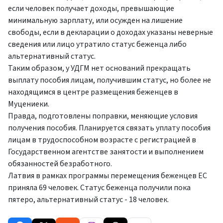
если человек получает доходы, превышающие
минимальную зарплату, или осужден на лишение
свободы, если в декларации о доходах указаны неверные
сведения или лицо утратило статус беженца либо
альтернативный статус.
Таким образом, у УДГМ нет оснований прекращать
выплату пособия лицам, получившим статус, но более не
находящимся в центре размещения беженцев в
Муцениеки.
Правда, подготовлены поправки, меняющие условия
получения пособия. Планируется связать уплату пособия
лицам в трудоспособном возрасте с регистрацией в
Государственном агентстве занятости и выполнением
обязанностей безработного.
Латвия в рамках программы перемещения беженцев ЕС
приняла 69 человек. Статус беженца получили пока
пятеро, альтернативный статус - 18 человек.