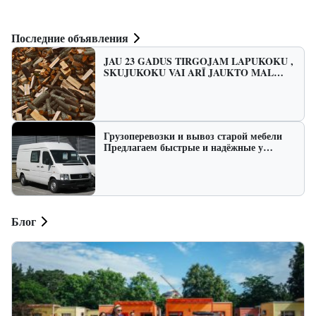
Последние объявления
JAU 23 GADUS TIRGOJAM LAPUKOKU ,
SKUJUKOKU VAI ARĪ JAUKTO MAL…
Грузоперевозки и вывоз старой мебели
Предлагаем быстрые и надёжные у…
Блог