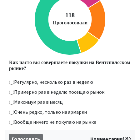
Как часто вы совершаете покупки на Вентспилсском
рынке?
Регулярно, несколько раз в неделю
Примерно раз в неделю посещаю рынок
Максимум раз в месяц
Очень редко, только на ярмарки
Вообще ничего не покупаю на рынке
Голосовать
Комментарии(2)