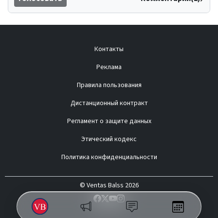
Контакты
Реклама
Правила пользования
Дистанционный контракт
Регламент о защите данных
Этический кодекс
Политика конфиденциальности
© Ventas Balss 2026