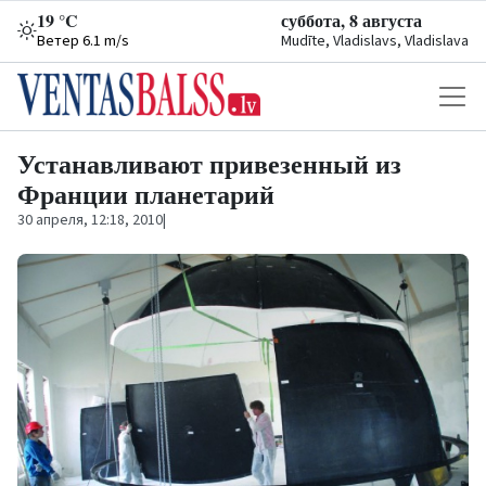
19 °C
суббота, 8 августа
Ветер 6.1 m/s
Mudīte, Vladislavs, Vladislava
Устанавливают привезенный из
Франции планетарий
30 апреля, 12:18, 2010
|