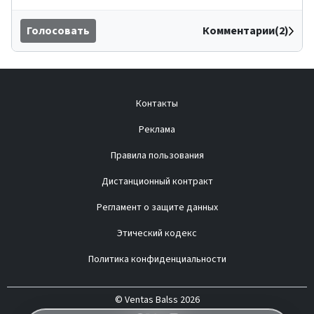
Голосовать
Комментарии(2)
Контакты
Реклама
Правила пользования
Дистанционный контракт
Регламент о защите данных
Этический кодекс
Политика конфиденциальности
© Ventas Balss 2026