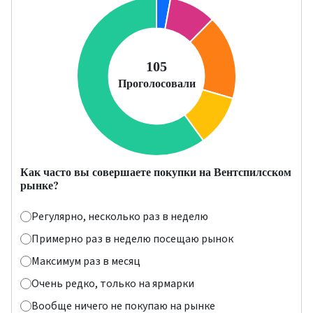
Как часто вы совершаете покупки на Вентспилсском
рынке?
Регулярно, несколько раз в неделю
Примерно раз в неделю посещаю рынок
Максимум раз в месяц
Очень редко, только на ярмарки
Вообще ничего не покупаю на рынке