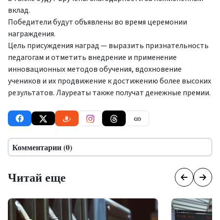
вклад.
Победители будут объявлены во время церемонии
награждения.
Цель присуждения наград — выразить признательность
педагогам и отметить внедрение и применение
инновационных методов обучения, вдохновение
учеников и их продвижение к достижению более высоких
результатов. Лауреаты также получат денежные премии.
Комментарии (0)
Читай еще