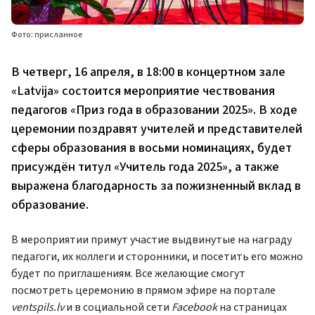
Фото: присланное
В четверг, 16 апреля, в 18:00 в концертном зале
«Latvija» состоится мероприятие чествования
педагогов «Приз года в образовании 2025». В ходе
церемонии поздравят учителей и представителей
сферы образования в восьми номинациях, будет
присуждён титул «Учитель года 2025», а также
выражена благодарность за пожизненный вклад в
образование.
В мероприятии примут участие выдвинутые на награду
педагоги, их коллеги и сторонники, и посетить его можно
будет по приглашениям. Все желающие смогут
посмотреть церемонию в прямом эфире на портале
ventspils.lv
и в социальной сети
Facebook
на страницах