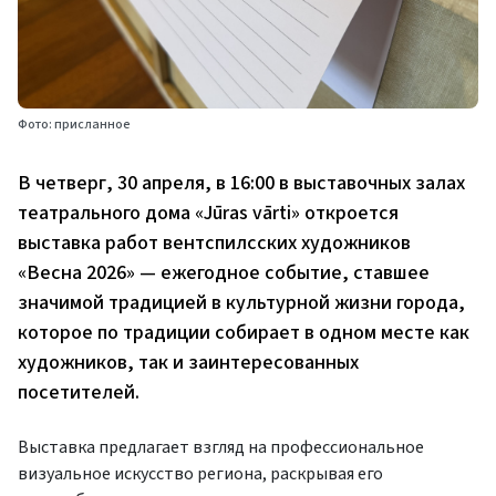
Фото: присланное
В четверг, 30 апреля, в 16:00 в выставочных залах
театрального дома «Jūras vārti» откроется
выставка работ вентспилсских художников
«Весна 2026» — ежегодное событие, ставшее
значимой традицией в культурной жизни города,
которое по традиции собирает в одном месте как
художников, так и заинтересованных
посетителей.
Выставка предлагает взгляд на профессиональное
визуальное искусство региона, раскрывая его