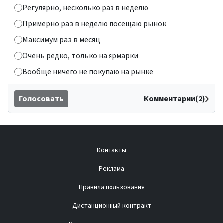
Регулярно, несколько раз в неделю
Примерно раз в неделю посещаю рынок
Максимум раз в месяц
Очень редко, только на ярмарки
Вообще ничего не покупаю на рынке
Голосовать
Комментарии(2)
Контакты
Реклама
Правила пользования
Дистанционный контракт