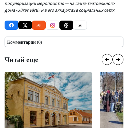
популяризации мероприятия — на сайте театрального
дома «Jūras vārti» и в его аккаунтах в социальных сетях.
Комментарии (0)
Читай еще