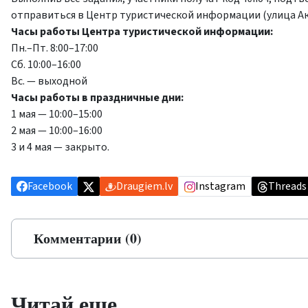
отправиться в Центр туристической информации (улица Ак
Часы работы Центра туристической информации:
Пн.–Пт. 8:00–17:00
Сб. 10:00–16:00
Вс. — выходной
Часы работы в праздничные дни:
1 мая — 10:00–15:00
2 мая — 10:00–16:00
3 и 4 мая — закрыто.
Facebook
Draugiem.lv
Instagram
Threads
Комментарии (0)
Читай еще