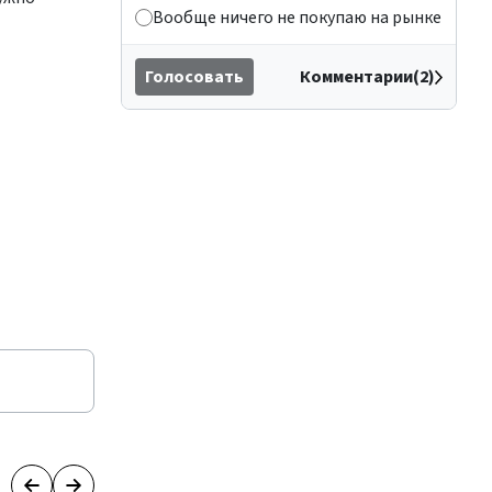
Вообще ничего не покупаю на рынке
Голосовать
Комментарии(2)