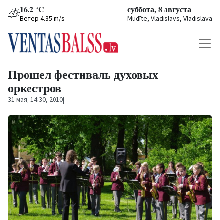
16.2 °C
суббота, 8 августа
Ветер 4.35 m/s
Mudīte, Vladislavs, Vladislava
Прошел фестиваль духовых
оркестров
31 мая, 14:30, 2010
|