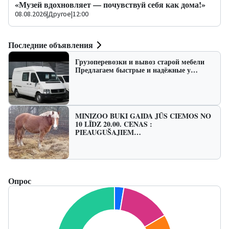
«Музей вдохновляет — почувствуй себя как дома!»
08.08.2026
|
Другое
|
12:00
Последние объявления
Грузоперевозки и вывоз старой мебели
Предлагаем быстрые и надёжные у…
MINIZOO BUKI GAIDA JŪS CIEMOS NO
10 LĪDZ 20.00. CENAS :
PIEAUGUŠAJIEM…
Опрос