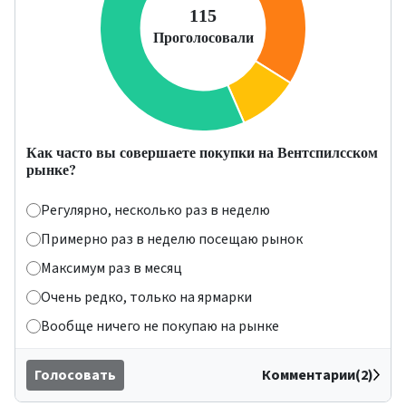
Как часто вы совершаете покупки на Вентспилсском
рынке?
Регулярно, несколько раз в неделю
Примерно раз в неделю посещаю рынок
Максимум раз в месяц
Очень редко, только на ярмарки
Вообще ничего не покупаю на рынке
Голосовать
Комментарии(2)