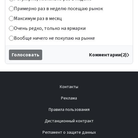
Примерно раз в неделю посещаю рынок
Максимум раз в месяц
Очень редко, только на ярмарки
Вообще ничего не покупаю на рынке
Голосовать
Комментарии(2)
Контакты
Реклама
Правила пользования
Дистанционный контракт
Регламент о защите данных