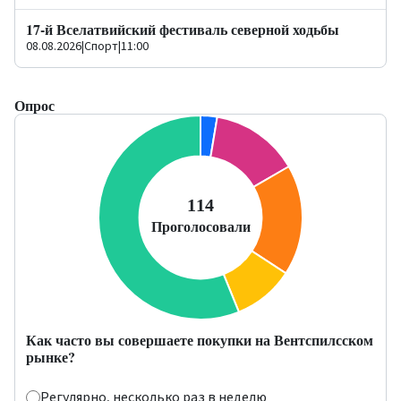
17-й Вселатвийский фестиваль северной ходьбы
08.08.2026
|
Спорт
|
11:00
Опрос
Как часто вы совершаете покупки на Вентспилсском
рынке?
Регулярно, несколько раз в неделю