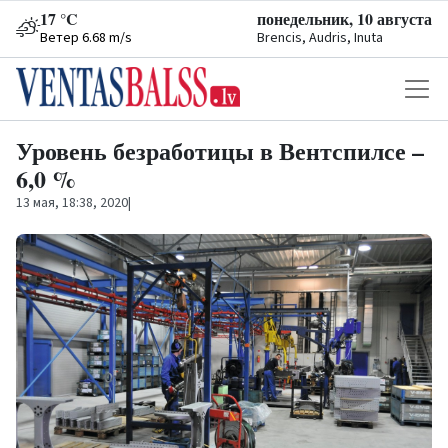
17 °C
понедельник, 10 августа
Ветер 6.68 m/s
Brencis, Audris, Inuta
Уровень безработицы в Вентспилсе –
6,0 %
13 мая, 18:38, 2020
|