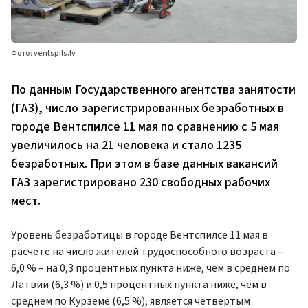
Фото: ventspils.lv
По данным Государственного агентства занятости
(ГАЗ), число зарегистрированных безработных в
городе Вентспилсе 11 мая по сравнению с 5 мая
увеличилось на 21 человека и стало 1235
безработных. При этом в базе данных вакансий
ГАЗ зарегистрировано 230 свободных рабочих
мест.
Уровень безработицы в городе Вентспилсе 11 мая в
расчете на число жителей трудоспособного возраста –
6,0 % – на 0,3 процентных пункта ниже, чем в среднем по
Латвии (6,3 %) и 0,5 процентных пункта ниже, чем в
среднем по Курземе (6,5 %), является четвертым