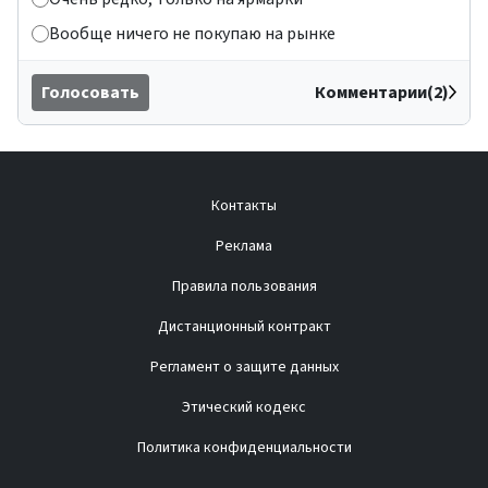
Вообще ничего не покупаю на рынке
Голосовать
Комментарии(2)
Контакты
Реклама
Правила пользования
Дистанционный контракт
Регламент о защите данных
Этический кодекс
Политика конфиденциальности