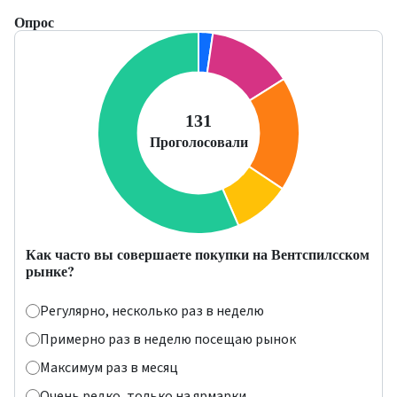
Опрос
Как часто вы совершаете покупки на Вентспилсском
рынке?
Регулярно, несколько раз в неделю
Примерно раз в неделю посещаю рынок
Максимум раз в месяц
Очень редко, только на ярмарки