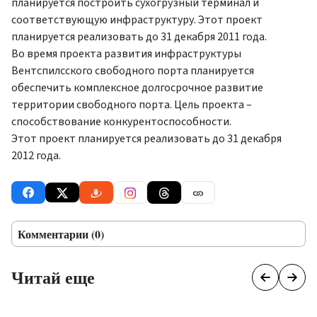
планируется построить сухогрузный терминал и
соответствующую инфраструктуру. Этот проект
планируется реализовать до 31 декабря 2011 года.
Во время проекта развития инфраструктуры
Вентспилсского свободного порта планируется
обеспечить комплексное долгосрочное развитие
территории свободного порта. Цель проекта –
способствование конкурентоспособности.
Этот проект планируется реализовать до 31 декабря
2012 года.
Комментарии (0)
Читай еще