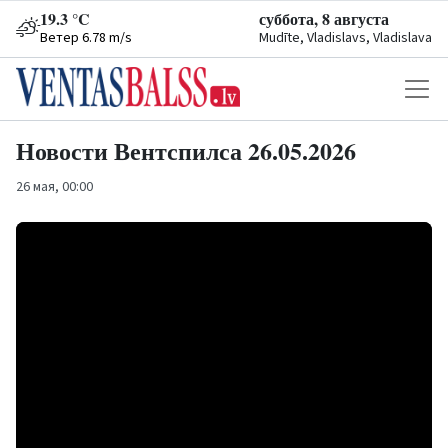
19.3 °C
суббота, 8 августа
Ветер 6.78 m/s
Mudīte, Vladislavs, Vladislava
Новости Вентспилса 26.05.2026
26 мая, 00:00