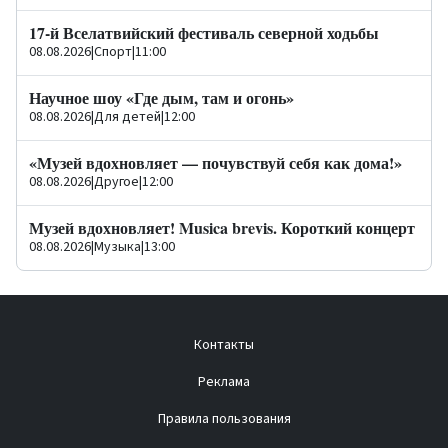
17-й Вселатвийский фестиваль северной ходьбы
08.08.2026
|
Спорт
|
11:00
Научное шоу «Где дым, там и огонь»
08.08.2026
|
Для детей
|
12:00
«Музей вдохновляет — почувствуй себя как дома!»
08.08.2026
|
Другое
|
12:00
Музей вдохновляет! Musica brevis. Короткий концерт
08.08.2026
|
Музыка
|
13:00
Контакты
Реклама
Правила пользования