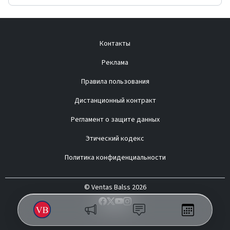
Контакты
Реклама
Правила пользования
Дистанционный контракт
Регламент о защите данных
Этический кодекс
Политика конфиденциальности
© Ventas Balss 2026