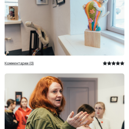
Комментарии (0)