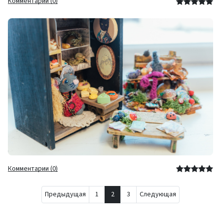
Комментарии (0)
Комментарии (0)
Предыдущая
1
2
3
Следующая