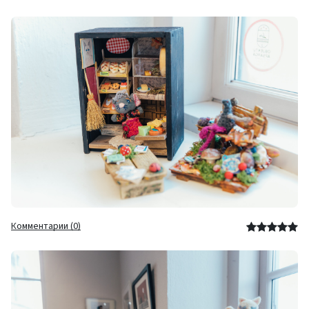
Комментарии (0)