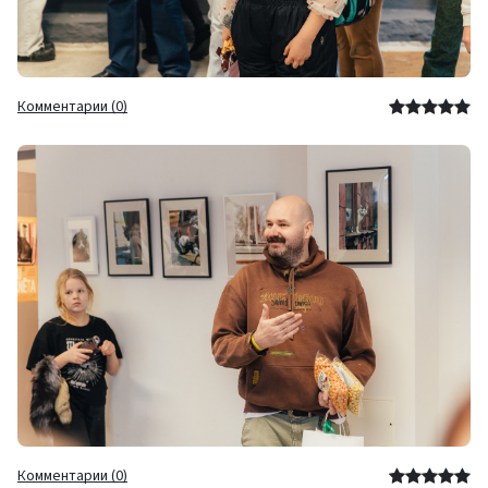
Комментарии (0)
Комментарии (0)