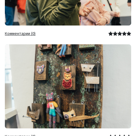
Комментарии (0)