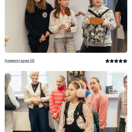
Комментарии (0)