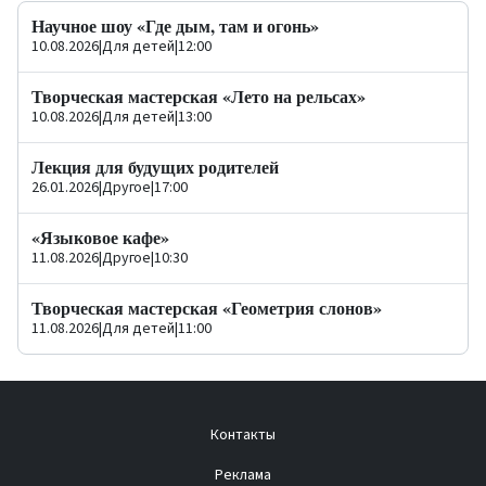
Научное шоу «Где дым, там и огонь»
10.08.2026
|
Для детей
|
12:00
Творческая мастерская «Лето на рельсах»
10.08.2026
|
Для детей
|
13:00
Лекция для будущих родителей
26.01.2026
|
Другое
|
17:00
«Языковое кафе»
11.08.2026
|
Другое
|
10:30
Творческая мастерская «Геометрия слонов»
11.08.2026
|
Для детей
|
11:00
Контакты
Реклама