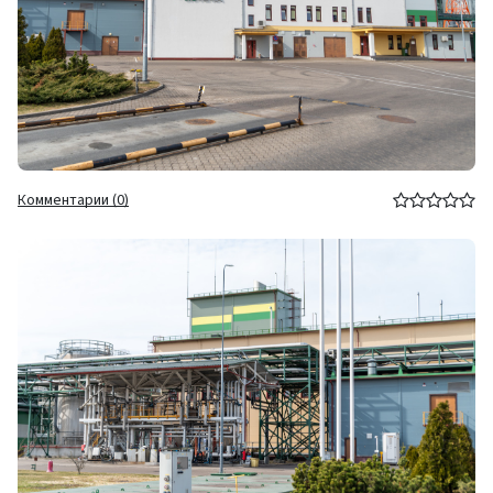
Комментарии (0)