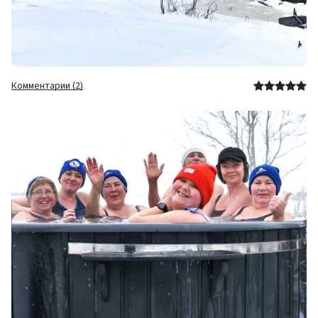
Комментарии (2)