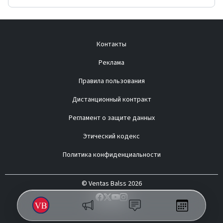
Контакты
Реклама
Правила пользования
Дистанционный контракт
Регламент о защите данных
Этический кодекс
Политика конфиденциальности
© Ventas Balss 2026