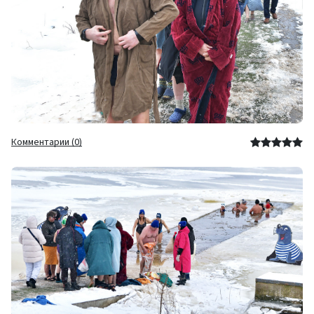
Комментарии (0)