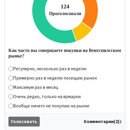
Как часто вы совершаете покупки на Вентспилсском
рынке?
Регулярно, несколько раз в неделю
Примерно раз в неделю посещаю рынок
Максимум раз в месяц
Очень редко, только на ярмарки
Вообще ничего не покупаю на рынке
Голосовать
Комментарии(2)