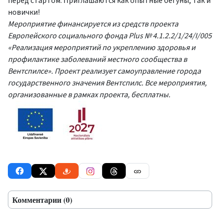
перед стартом. Приглашаются как опытные бегуны, так и
новички!
Мероприятие финансируется из средств проекта
Европейского социального фонда Plus № 4.1.2.2/1/24/I/005
«Реализация мероприятий по укреплению здоровья и
профилактике заболеваний местного сообщества в
Вентспилсе». Проект реализует самоуправление города
государственного значения Вентспилс. Все мероприятия,
организованные в рамках проекта, бесплатны.
Комментарии (0)