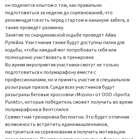
он поделится опытом о том, как правильно
подготовиться за неделю до соревнований, что
рекомендуется есть перед стартом и накануне забега, а
также проведёт разминку.
Занятие по скандинавской ходьбе проведёт Айва
Рупейка. Участникам также будут доступны палки для
ходьбы, чтобы каждый мог попробовать себя или
полноценно участвовать в тренировке.
Во время мероприятия участники смогут не только
подготовиться к полумарафону вместе с
профессионалами, но и принять участие в специальном
розыгрыше призов. Среди всех участников будут
разыграны беговые кроссовки «Mizuno» от ООО «Sporta
Punkts», которые победитель сможет получить во время
полумарафона в Вентспилсе.
Совместная тренировка бесплатна. Это будет отличная
возможность встретить единомышленников,
настроиться на соревнования и получить мотивацию