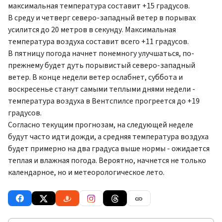
максимальная температура составит +15 градусов.
В среду и четверг северо-западный ветер в порывах
усилится до 20 метров в секунду. Максимальная
температура воздуха составит всего +11 градусов.
В пятницу погода начнет понемногу улучшаться, по-
прежнему будет дуть порывистый северо-западный
ветер. В конце недели ветер ослабнет, суббота и
воскресенье станут самыми теплыми днями недели -
температура воздуха в Вентспилсе прогреется до +19
градусов.
Согласно текущим прогнозам, на следующей неделе
будут часто идти дожди, а средняя температура воздуха
будет примерно на два градуса выше нормы - ожидается
теплая и влажная погода. Вероятно, начнется не только
календарное, но и метеорологическое лето.