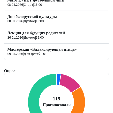
08.08.2026
|
Спорт
|
18:00
Дни белорусской культуры
08.08.2026
|
Другое
|
18:00
Лекция для будущих родителей
26.01.2026
|
Другое
|
17:00
Мастерская «Балансирующая птица»
09.08.2026
|
Для детей
|
10:30
Опрос