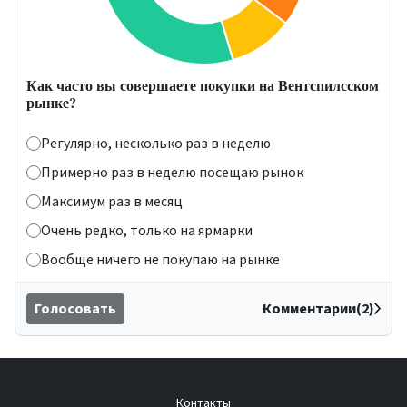
Как часто вы совершаете покупки на Вентспилсском
рынке?
Регулярно, несколько раз в неделю
Примерно раз в неделю посещаю рынок
Максимум раз в месяц
Очень редко, только на ярмарки
Вообще ничего не покупаю на рынке
Голосовать
Комментарии(2)
Контакты