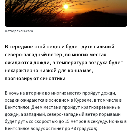
Фото: pexels.com
В середине этой недели будет дуть сильный
северо-западный ветер, во многих местах
ожидаются дожди, а температура воздуха будет
нехарактерно низкой для конца мая,
прогнозируют синоптики.
В ночь на вторник во многих местах пройдут дожди,
осадки ожидаются в основном в Курземе, в том числе в
Вентспилсе. Днем местами пройдут кратковременные
дожди, а западный, северо-западный ветер порывами
будет дуть со скоростью до 15 метров в секунду. Ночью в
Вентспилсе воздух остынет до +8 градусов;