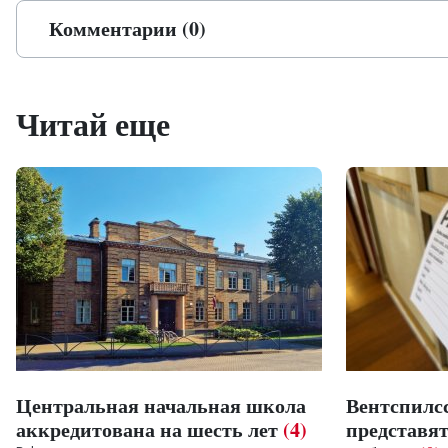
Комментарии (0)
Читай еще
Центральная начальная школа
Вентспилс
аккредитована на шесть лет
(4)
представя