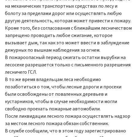
на механических транспортных средствах по лесу и
болоту за пределами дорог или осуществлять любую
другую деятельность, которая может привести к пожару.
Кроме того, без согласования с ближайшим лесничеством
запрещено проводить любое сжигание, которое
вызывает дым, так как это может ввести в заблуждение
дежурных по вышкам наблюдения за огнем.
В пожароопасный период сжигать остатки вырубки на
лесосеке разрешается только с письменного разрешения
лесничего ГСЛ.
В то же время владельцам леса необходимо
позаботиться о том, чтобы лесные дороги и просеки
были освобождены от поваленных деревьев и
кустарников, чтобы в случае необходимости могли
свободно проехать пожарные автомобили.
После ликвидации лесного пожара осуществлять надзор
за местом лесного пожара обязан собственник.
В службе сообщили, что в этом году зарегистрировано