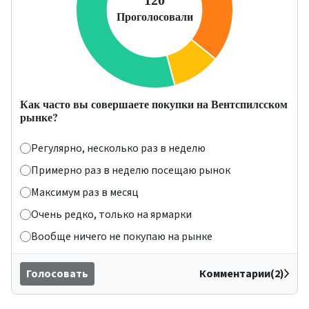
Как часто вы совершаете покупки на Вентспилсском
рынке?
Регулярно, несколько раз в неделю
Примерно раз в неделю посещаю рынок
Максимум раз в месяц
Очень редко, только на ярмарки
Вообще ничего не покупаю на рынке
Голосовать
Комментарии(2)