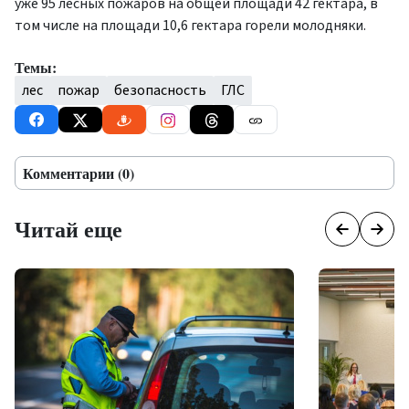
уже 95 лесных пожаров на общей площади 42 гектара, в
том числе на площади 10,6 гектара горели молодняки.
Темы:
лес
пожар
безопасность
ГЛС
Комментарии (0)
Читай еще