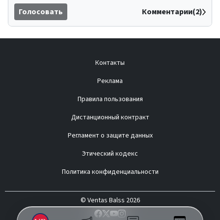
Голосовать
Комментарии(2)
Контакты
Реклама
Правила пользования
Дистанционный контракт
Регламент о защите данных
Этический кодекс
Политика конфиденциальности
© Ventas Balss 2026