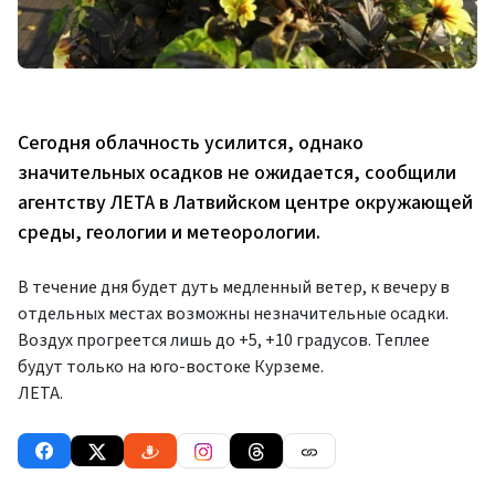
Сегодня облачность усилится, однако
значительных осадков не ожидается, сообщили
агентству ЛЕТА в Латвийском центре окружающей
среды, геологии и метеорологии.
В течение дня будет дуть медленный ветер, к вечеру в
отдельных местах возможны незначительные осадки.
Воздух прогреется лишь до +5, +10 градусов. Теплее
будут только на юго-востоке Курземе.
ЛЕТА.