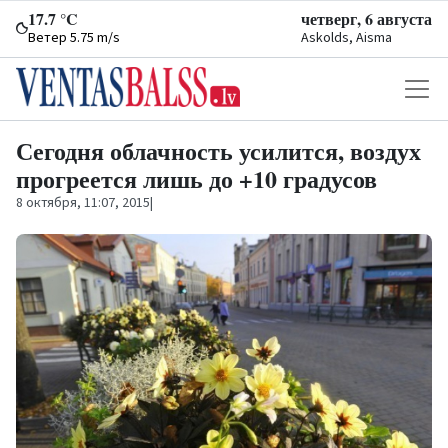
17.7 °C
четверг, 6 августа
Ветер 5.75 m/s
Askolds, Aisma
Сегодня облачность усилится, воздух
прогреется лишь до +10 градусов
8 октября, 11:07, 2015
|