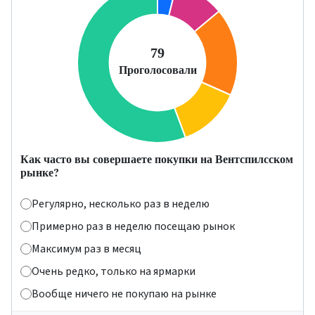
Как часто вы совершаете покупки на Вентспилсском
рынке?
Регулярно, несколько раз в неделю
Примерно раз в неделю посещаю рынок
Максимум раз в месяц
Очень редко, только на ярмарки
Вообще ничего не покупаю на рынке