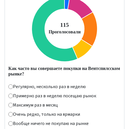
Как часто вы совершаете покупки на Вентспилсском
рынке?
Регулярно, несколько раз в неделю
Примерно раз в неделю посещаю рынок
Максимум раз в месяц
Очень редко, только на ярмарки
Вообще ничего не покупаю на рынке