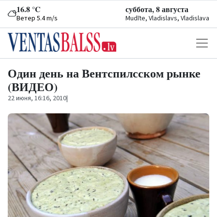
16.8 °C
суббота, 8 августа
Ветер 5.4 m/s
Mudīte, Vladislavs, Vladislava
Один день на Вентспилсском рынке
(ВИДЕО)
22 июня, 16:16, 2010
|