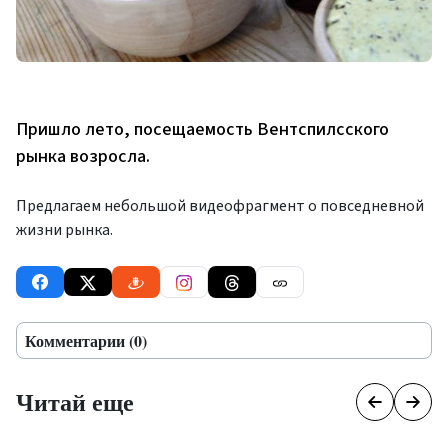
Пришло лето, посещаемость Вентспилсского
рынка возросла.
Предлагаем небольшой видеофрагмент о повседневной
жизни рынка.
Комментарии (0)
Читай еще