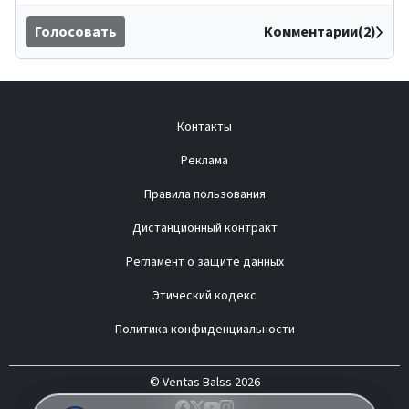
Голосовать
Комментарии(2)
Контакты
Реклама
Правила пользования
Дистанционный контракт
Регламент о защите данных
Этический кодекс
Политика конфиденциальности
© Ventas Balss 2026