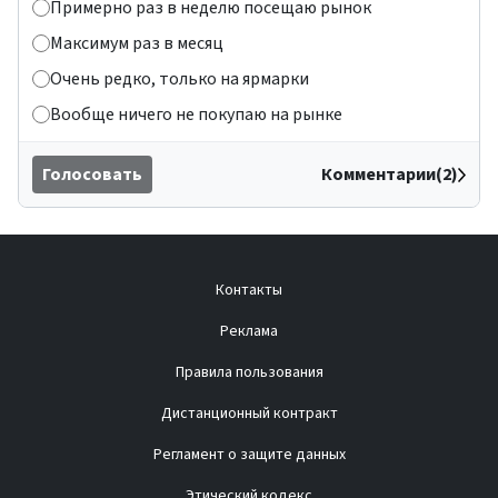
Примерно раз в неделю посещаю рынок
Максимум раз в месяц
Очень редко, только на ярмарки
Вообще ничего не покупаю на рынке
Голосовать
Комментарии(2)
Контакты
Реклама
Правила пользования
Дистанционный контракт
Регламент о защите данных
Этический кодекс