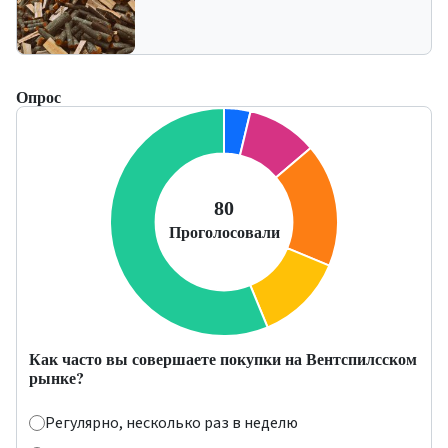
Опрос
Как часто вы совершаете покупки на Вентспилсском
рынке?
Регулярно, несколько раз в неделю