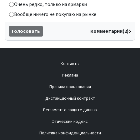
Очень редко, только на ярмарки
Вообще ничего не покупаю на рынке
Голосовать
Комментарии(2)
Контакты
Реклама
Правила пользования
Дистанционный контракт
Регламент о защите данных
Этический кодекс
Политика конфиденциальности