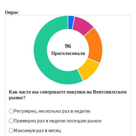
Опрос
Как часто вы совершаете покупки на Вентспилсском
рынке?
Регулярно, несколько раз в неделю
Примерно раз в неделю посещаю рынок
Максимум раз в месяц