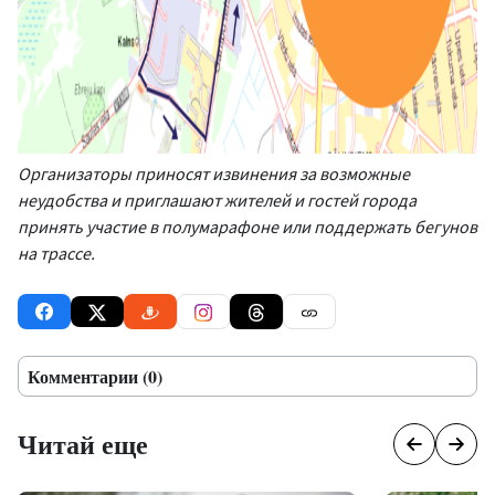
Организаторы приносят извинения за возможные
неудобства и приглашают жителей и гостей города
принять участие в полумарафоне или поддержать бегунов
на трассе.
Комментарии (0)
Читай еще