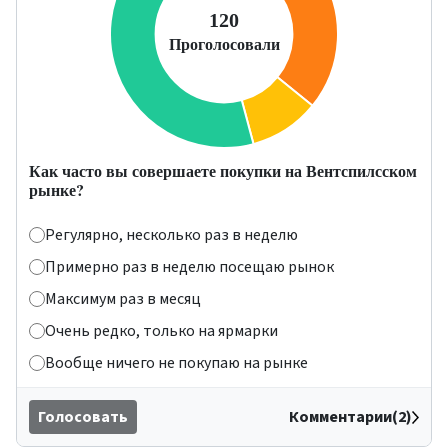
Как часто вы совершаете покупки на Вентспилсском
рынке?
Регулярно, несколько раз в неделю
Примерно раз в неделю посещаю рынок
Максимум раз в месяц
Очень редко, только на ярмарки
Вообще ничего не покупаю на рынке
Голосовать
Комментарии(2)