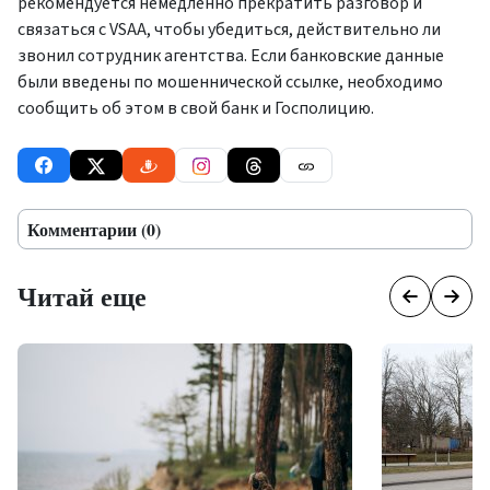
рекомендуется немедленно прекратить разговор и
связаться с VSAA, чтобы убедиться, действительно ли
звонил сотрудник агентства. Если банковские данные
были введены по мошеннической ссылке, необходимо
сообщить об этом в свой банк и Госполицию.
Комментарии (0)
Читай еще