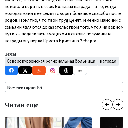
помогали верить в себя. Большая награда – и то, когда
молодая мама и её семья говорят большое спасибо после
родов. Приятно, что твой труд ценят. Именно мамочки с
семьями являются доказательством того, что я на верном
пути!» – поделилась эмоциями в связи с получением
награды акушерка Криста Кристина Зеберга.
Темы:
Северокурземская региональная больница
награда
Комментарии (0)
Читай еще