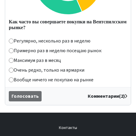
Как часто вы совершаете покупки на Вентспилсском
рынке?
Регулярно, несколько раз в неделю
Примерно раз в неделю посещаю рынок
Максимум раз в месяц
Очень редко, только на ярмарки
Вообще ничего не покупаю на рынке
Голосовать
Комментарии(2)
Контакты