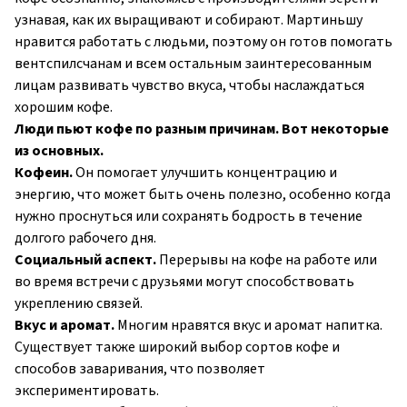
узнавая, как их выращивают и собирают. Мартиньшу
нравится работать с людьми, поэтому он готов помогать
вентспилсчанам и всем остальным заинтересованным
лицам развивать чувство вкуса, чтобы наслаждаться
хорошим кофе.
Люди
пьют кофе по разным причинам. Вот некоторые
из основных.
Кофеин.
Он помогает улучшить концентрацию и
энергию, что может быть очень полезно, особенно когда
нужно проснуться или сохранять бодрость в течение
долгого рабочего дня.
Социальный аспект.
Перерывы на кофе на работе или
во время встречи с друзьями могут способствовать
укреплению связей.
Вкус и аромат.
Многим нравятся вкус и аромат напитка.
Существует также широкий выбор сортов кофе и
способов заваривания, что позволяет
экспериментировать.