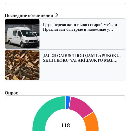
Последние объявления
Грузоперевозки и вывоз старой мебели
Предлагаем быстрые и надёжные у…
JAU 23 GADUS TIRGOJAM LAPUKOKU ,
SKUJUKOKU VAI ARĪ JAUKTO MAL…
Опрос