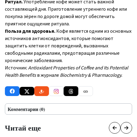
Ритуал.
Употребление кофе может стать важной
составляющей дня. Приготовление утреннего кофе или
покупка зёрен по дороге домой могут обеспечить
приятное ощущение ритуала.
Польза для здоровья.
Кофе является одним из основных
источников антиоксидантов, которые помогают
защитить клетки от повреждений, вызванных
свободными радикалами, предотвращая различные
хронические заболевания.
Источник:
Antioxidant Properties of Coffee and Its Potential
Health Benefits
в журнале
Biochemistry & Pharmacology.
Комментарии (0)
Читай еще