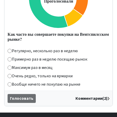
Как часто вы совершаете покупки на Вентспилсском
рынке?
Регулярно, несколько раз в неделю
Примерно раз в неделю посещаю рынок
Максимум раз в месяц
Очень редко, только на ярмарки
Вообще ничего не покупаю на рынке
Голосовать
Комментарии(2)