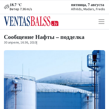
18.7 °C
пятница, 7 августа
Ветер 7.36 m/s
Alfrēds, Madars, Fredis
Сообщение Нафты – подделка
30 апреля, 16:36, 2010
|