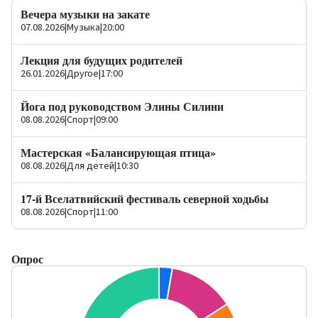
Вечера музыки на закате
07.08.2026
|
Музыка
|
20:00
Лекция для будущих родителей
26.01.2026
|
Другое
|
17:00
Йога под руководством Элины Силини
08.08.2026
|
Спорт
|
09:00
Мастерская «Балансирующая птица»
08.08.2026
|
Для детей
|
10:30
17-й Вселатвийский фестиваль северной ходьбы
08.08.2026
|
Спорт
|
11:00
Опрос