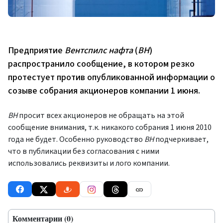
Предприятие
Вентспилс нафта
(
ВН
)
распространило сообщение, в котором резко
протестует против опубликованной информации о
созыве собрания акционеров компании 1 июня.
ВН
просит всех акционеров не обращать на этой
сообщение внимания, т.к. никакого собрания 1 июня 2010
года не будет. Особенно руководство
ВН
подчеркивает,
что в публикации без согласования с ними
использовались реквизиты и лого компании.
Комментарии (0)