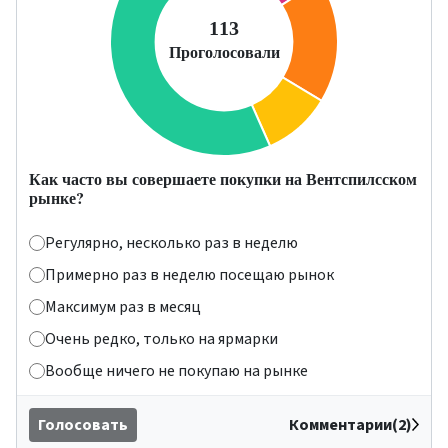
Как часто вы совершаете покупки на Вентспилсском
рынке?
Регулярно, несколько раз в неделю
Примерно раз в неделю посещаю рынок
Максимум раз в месяц
Очень редко, только на ярмарки
Вообще ничего не покупаю на рынке
Голосовать
Комментарии(2)