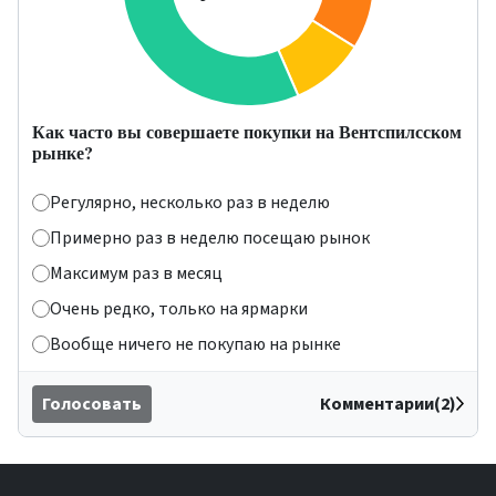
Как часто вы совершаете покупки на Вентспилсском
рынке?
Регулярно, несколько раз в неделю
Примерно раз в неделю посещаю рынок
Максимум раз в месяц
Очень редко, только на ярмарки
Вообще ничего не покупаю на рынке
Голосовать
Комментарии(2)