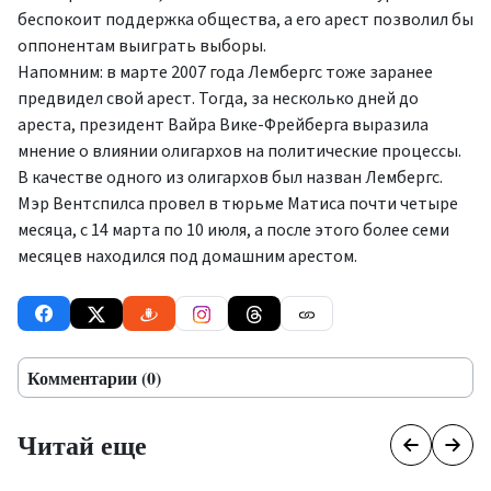
беспокоит поддержка общества, а его арест позволил бы
оппонентам выиграть выборы.
Напомним: в марте 2007 года Лембергс тоже заранее
предвидел свой арест. Тогда, за несколько дней до
ареста, президент Вайра Вике-Фрейберга выразила
мнение о влиянии олигархов на политические процессы.
В качестве одного из олигархов был назван Лембергс.
Мэр Вентспилса провел в тюрьме Матиса почти четыре
месяца, с 14 марта по 10 июля, а после этого более семи
месяцев находился под домашним арестом.
Комментарии (0)
Читай еще