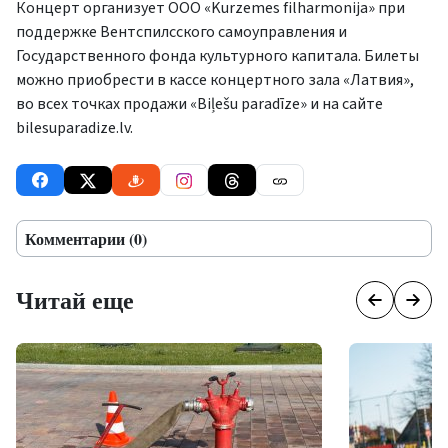
Концерт организует ООО «Kurzemes filharmonija» при
поддержке Вентспилсского самоуправления и
Государственного фонда культурного капитала. Билеты
можно приобрести в кассе концертного зала «Латвия»,
во всех точках продажи «Biļešu paradīze» и на сайте
bilesuparadize.lv.
Комментарии (0)
Читай еще