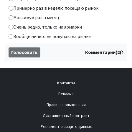
Примерно раз в неделю посещаю рынок
Максимум раз в месяц
Очень редко, только на ярмарки
Вообще ничего не покупаю на рынке
Голосовать
Комментарии(2)
Контакты
Реклама
Правила пользования
Дистанционный контракт
Регламент о защите данных