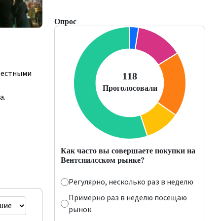
Опрос
звестными
а.
Как часто вы совершаете покупки на
Вентспилсском рынке?
Регулярно, несколько раз в неделю
Примерно раз в неделю посещаю
рынок