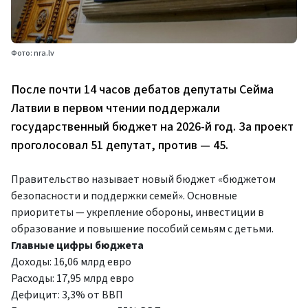
Фото: nra.lv
После почти 14 часов дебатов депутаты Сейма
Латвии в первом чтении поддержали
государственный бюджет на 2026-й год. За проект
проголосовал 51 депутат, против — 45.
Правительство называет новый бюджет «бюджетом
безопасности и поддержки семей». Основные
приоритеты — укрепление обороны, инвестиции в
образование и повышение пособий семьям с детьми.
Главные цифры бюджета
Доходы:
16,06 млрд евро
Расходы:
17,95 млрд евро
Дефицит:
3,3% от ВВП