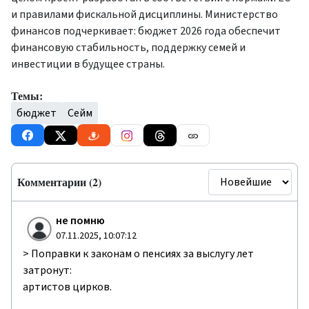
и правилами фискальной дисциплины. Министерство
финансов подчеркивает: бюджет 2026 года обеспечит
финансовую стабильность, поддержку семей и
инвестиции в будущее страны.
Темы:
бюджет
Сейм
Комментарии (2)
не помню
07.11.2025, 10:07:12
> Поправки к законам о пенсиях за выслугу лет
затронут:
артистов цирков.