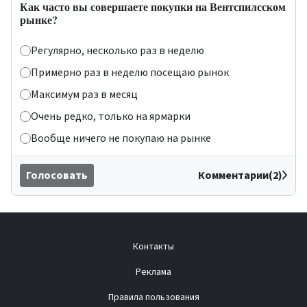
Как часто вы совершаете покупки на Вентспилсском
рынке?
Регулярно, несколько раз в неделю
Примерно раз в неделю посещаю рынок
Максимум раз в месяц
Очень редко, только на ярмарки
Вообще ничего не покупаю на рынке
Голосовать
Комментарии(2)
Контакты
Реклама
Правила пользования